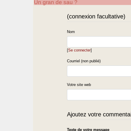
Un gran de sau ?
(connexion facultative)
Nom
[
Se connecter
]
Courriel (non publié)
Votre site web
Ajoutez votre commentair
Texte de votre message