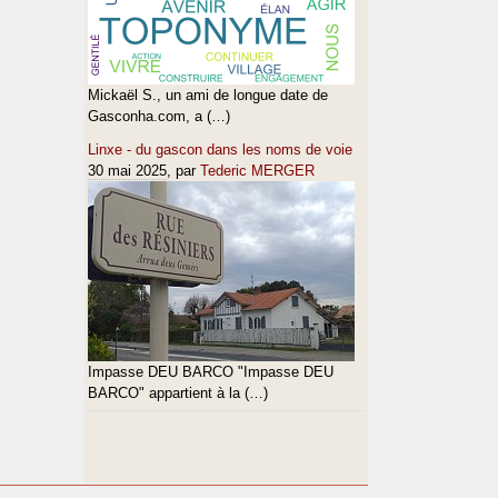
Mickaël S., un ami de longue date de
Gasconha.com, a (…)
Linxe - du gascon dans les noms de voie
30 mai 2025
, par
Tederic MERGER
Impasse DEU BARCO "Impasse DEU
BARCO" appartient à la (…)