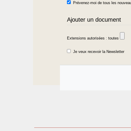
Prévenez-moi de tous les nouveau
Ajouter un document
Extensions autorisées : toutes
Je veux recevoir la Newsletter