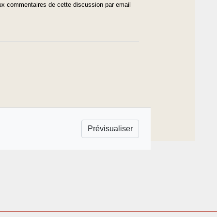
x commentaires de cette discussion par email