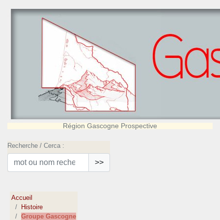
Région Gascogne Prospective
Recherche / Cerca :
>>
Accueil
Histoire
Groupe Gascogne