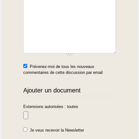
Prévenez-moi de tous les nouveaux
commentaires de cette discussion par email
Ajouter un document
Extensions autorisées : toutes
Je veux recevoir la Newsletter