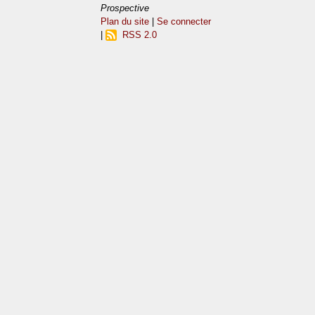
Prospective
Plan du site
|
Se connecter
|
RSS 2.0