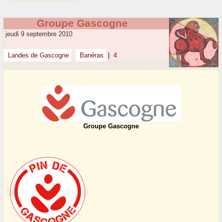
Groupe Gascogne
jeudi 9 septembre 2010
Landes de Gascogne
Banèras
|
4
Groupe Gascogne