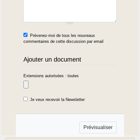
Prévenez-moi de tous les nouveaux
commentaires de cette discussion par email
Ajouter un document
Extensions autorisées : toutes
Je veux recevoir la Newsletter