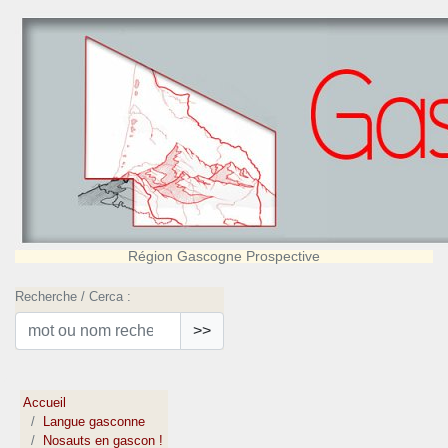
Région Gascogne Prospective
Recherche / Cerca :
>>
Accueil
Langue gasconne
Nosauts en gascon !