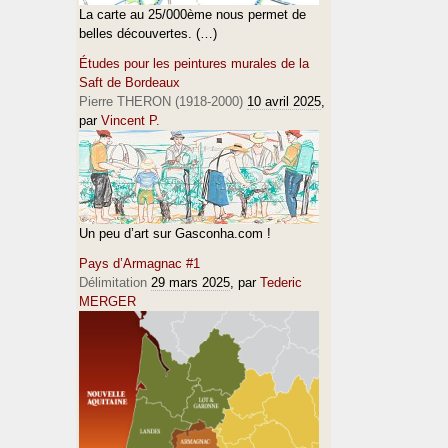
La carte au 25/000ème nous permet de
belles découvertes. (…)
Études pour les peintures murales de la
Saft de Bordeaux
Pierre THERON (1918-2000)
10 avril 2025
,
par
Vincent P.
Un peu d’art sur Gasconha.com !
Pays d’Armagnac #1
Délimitation
29 mars 2025
, par
Tederic
MERGER