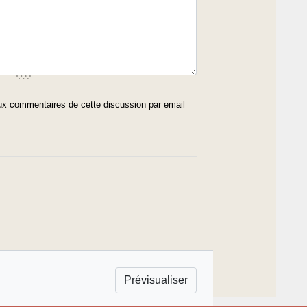
x commentaires de cette discussion par email