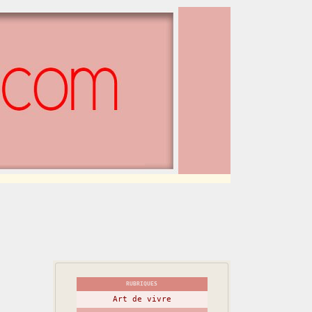
RUBRIQUES
Art de vivre