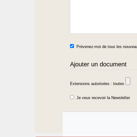
Prévenez-moi de tous les nouveau
Ajouter un document
Extensions autorisées : toutes
Je veux recevoir la Newsletter