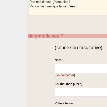
Pas mal du tout, j’aime bien !
Par contre il manque le val d’Aran !
Un gran de sau ?
(connexion facultative)
Nom
[
Se connecter
]
Courriel (non publié)
Votre site web