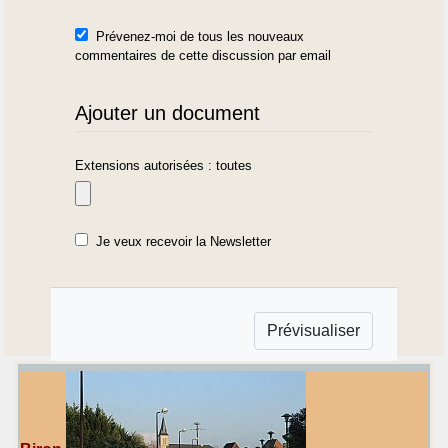
Prévenez-moi de tous les nouveaux
commentaires de cette discussion par email
Ajouter un document
Extensions autorisées : toutes
Je veux recevoir la Newsletter