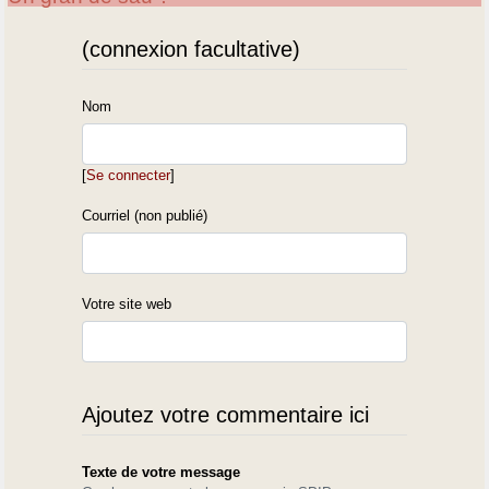
(connexion facultative)
Nom
[
Se connecter
]
Courriel (non publié)
Votre site web
Ajoutez votre commentaire ici
Texte de votre message