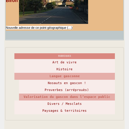
Biron
Nouvelle adresse de ce point géographique (…)
RUBRIQUES
Art de vivre
Histoire
Langue gasconne
Nosauts en gascon !
Proverbes (arréprouès)
Valorisation du gascon dans l’espace public
Divers / Mesclats
Paysages & territoires