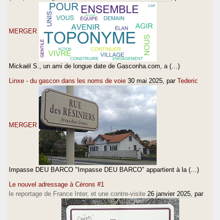
MERGER
Mickaël S., un ami de longue date de Gasconha.com, a (…)
Linxe - du gascon dans les noms de voie
30 mai 2025
, par
Tederic
MERGER
Impasse DEU BARCO "Impasse DEU BARCO" appartient à la (…)
Le nouvel adressage à Cérons #1
le reportage de France Inter, et une contre-visite
26 janvier 2025
, par