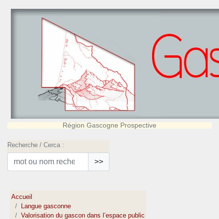
Région Gascogne Prospective
Recherche / Cerca :
>>
Accueil
Langue gasconne
Valorisation du gascon dans l’espace public