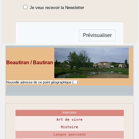
Je veux recevoir la Newsletter
Beautiran / Bautiran
Nouvelle adresse de ce point géographique (…)
RUBRIQUES
Art de vivre
Histoire
Langue gasconne