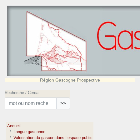
Région Gascogne Prospective
Recherche / Cerca :
>>
Accueil
Langue gasconne
Valorisation du gascon dans l’espace public