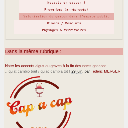
Nosauts en gascon !
Proverbes (arréprouès)
Valorisation du gascon dans l’espace public
Divers / Mesclats
Paysages & territoires
Dans la même rubrique :
Noter les accents aigus ou graves à la fin des noms gascons...
...qu’at cambio tout / qu’ac cambia tot !
29 juin
, par
Tederic MERGER