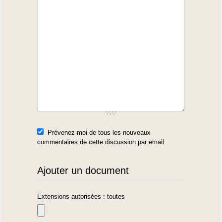
Prévenez-moi de tous les nouveaux
commentaires de cette discussion par email
Ajouter un document
Extensions autorisées : toutes