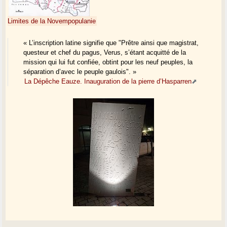
Limites de la Novempopulanie
« L’inscription latine signifie que "Prêtre ainsi que magistrat,
questeur et chef du pagus, Verus, s’étant acquitté de la
mission qui lui fut confiée, obtint pour les neuf peuples, la
séparation d’avec le peuple gaulois". »
La Dépêche Eauze. Inauguration de la pierre d’Hasparren