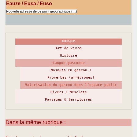
Eauze / Eusa / Euso
Nouvelle adresse de ce point géographique (…)
RUBRIQUES
Art de vivre
Histoire
Langue gasconne
Nosauts en gascon !
Proverbes (arréprouès)
Valorisation du gascon dans l’espace public
Divers / Mesclats
Paysages & territoires
Dans la même rubrique :