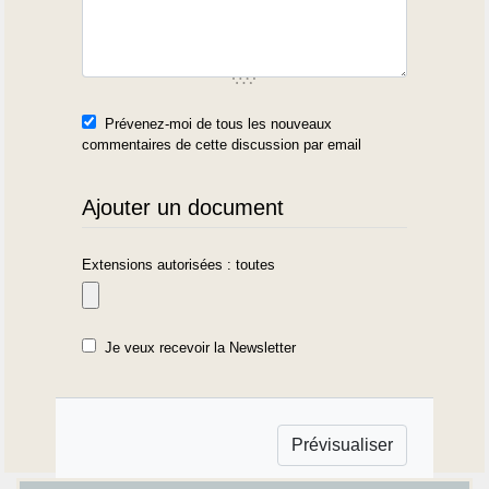
Prévenez-moi de tous les nouveaux
commentaires de cette discussion par email
Ajouter un document
Extensions autorisées : toutes
Je veux recevoir la Newsletter