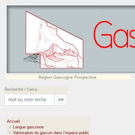
Région Gascogne Prospective
Recherche / Cerca :
>>
Accueil
Langue gasconne
Valorisation du gascon dans l’espace public