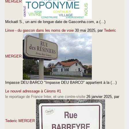
MERGER
Mickaël S., un ami de longue date de Gasconha.com, a (…)
Linxe - du gascon dans les noms de voie
30 mai 2025
, par
Tederic
MERGER
Impasse DEU BARCO "Impasse DEU BARCO" appartient à la (…)
Le nouvel adressage à Cérons #1
le reportage de France Inter, et une contre-visite
26 janvier 2025
, par
Tederic MERGER