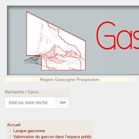
Région Gascogne Prospective
Recherche / Cerca :
>>
Accueil
Langue gasconne
Valorisation du gascon dans l’espace public