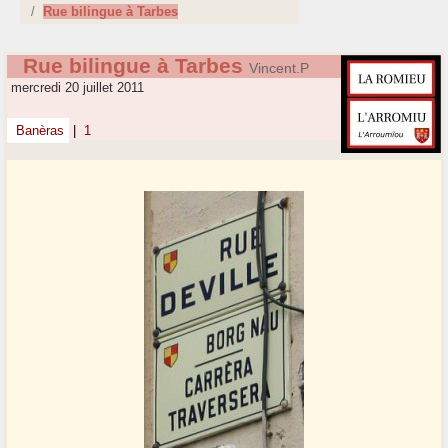
Rue bilingue à Tarbes
Rue bilingue à Tarbes
Vincent.P
mercredi 20 juillet 2011
Banèras
|
1