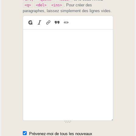
. Pour créer des
<q>
<del>
<ins>
paragraphes, laissez simplement des lignes vides.
Prévenez-moi de tous les nouveaux