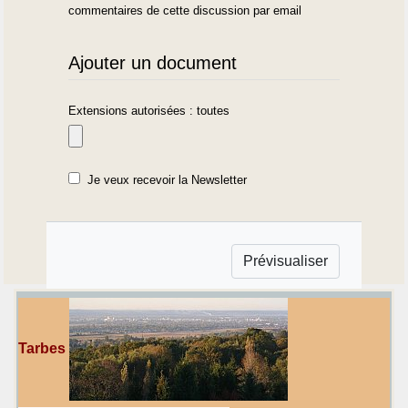
commentaires de cette discussion par email
Ajouter un document
Extensions autorisées : toutes
Je veux recevoir la Newsletter
Tarbes