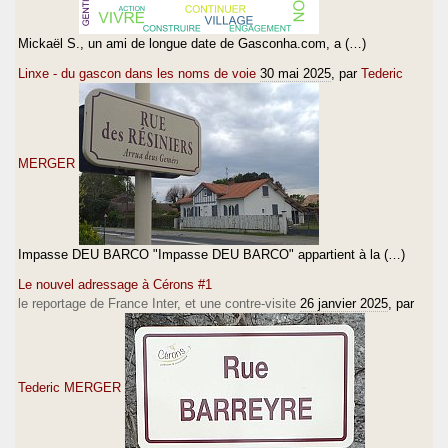
Mickaël S., un ami de longue date de Gasconha.com, a (…)
Linxe - du gascon dans les noms de voie
30 mai 2025
, par
Tederic
MERGER
Impasse DEU BARCO "Impasse DEU BARCO" appartient à la (…)
Le nouvel adressage à Cérons #1
le reportage de France Inter, et une contre-visite
26 janvier 2025
, par
Tederic MERGER