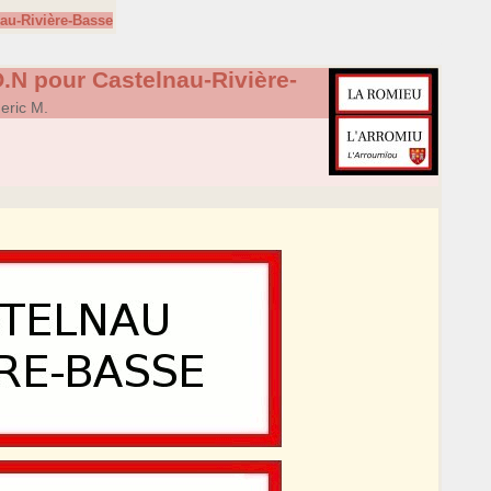
au-Rivière-Basse
.N pour Castelnau-Rivière-
eric M.