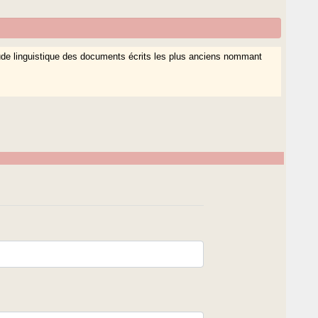
tude linguistique des documents écrits les plus anciens nommant