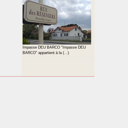
Impasse DEU BARCO "Impasse DEU
BARCO" appartient à la (…)