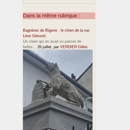
Dans la même rubrique :
Bagnères de Bigorre : le chien de la rue
Léon Géruzet.
Un chien qui en avait vu passer de
belles...
26 juillet
, par
VERDIER Gilles