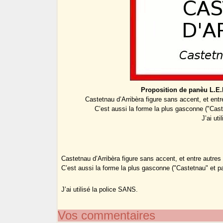
Proposition de panèu L.E.
Castetnau d’Arribèra figure sans accent, et ent
C’est aussi la forme la plus gasconne ("Caste
J’ai ut
Castetnau d’Arribèra figure sans accent, et entre autre
C’est aussi la forme la plus gasconne ("Castetnau" et pa
J’ai utilisé la police SANS.
Vos commentaires