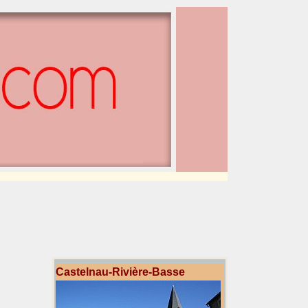
Castelnau-Rivière-Basse