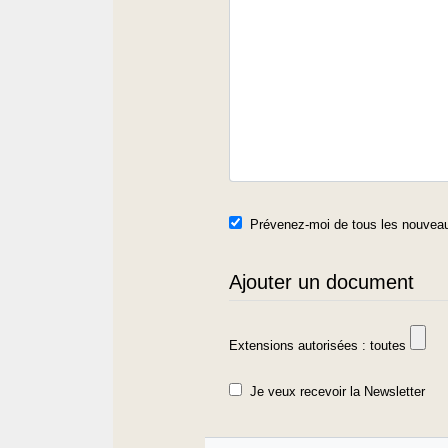
Prévenez-moi de tous les nouveau
Ajouter un document
Extensions autorisées : toutes
Je veux recevoir la Newsletter