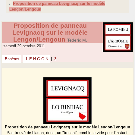
Proposition de panneau Levignacq sur le modèle
Lengon/Lengoun
Proposition de panneau
Levignacq sur le modèle
Lengon/Lengoun
Tederic M.
samedi 29 octobre 2011
Banèras
L.E.N.G.O.N
|
3
Proposition de panneau Levignacq sur le modèle Lengon/Lengoun
Pas trouvé de blason, donc, un "trencat" comble le vide pour l’instant.