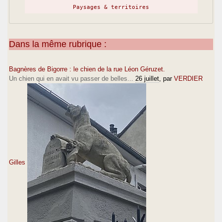
Paysages & territoires
Dans la même rubrique :
Bagnères de Bigorre : le chien de la rue Léon Géruzet.
Un chien qui en avait vu passer de belles...
26 juillet
, par
VERDIER
Gilles