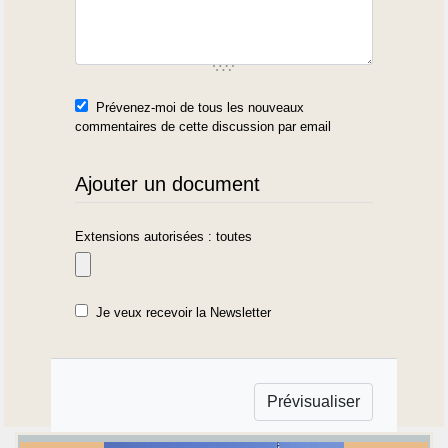
Prévenez-moi de tous les nouveaux
commentaires de cette discussion par email
Ajouter un document
Extensions autorisées : toutes
Je veux recevoir la Newsletter