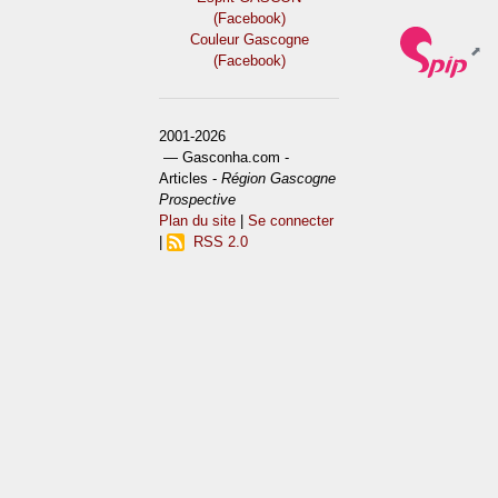
(Facebook)
Couleur Gascogne
(Facebook)
2001-2026
— Gasconha.com -
Articles -
Région Gascogne
Prospective
Plan du site
|
Se connecter
|
RSS 2.0