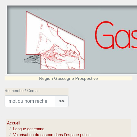
Région Gascogne Prospective
Recherche / Cerca :
>>
Accueil
Langue gasconne
Valorisation du gascon dans l’espace public