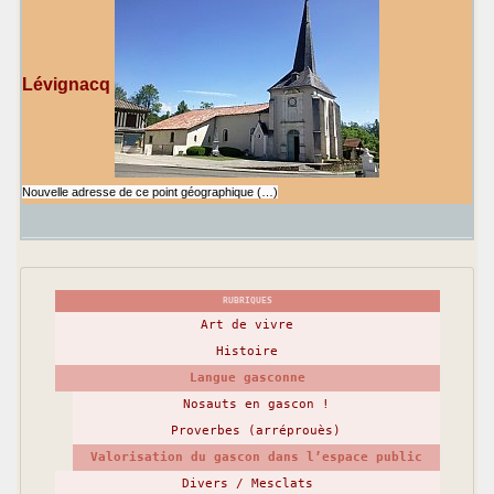
Lévignacq
Nouvelle adresse de ce point géographique (…)
RUBRIQUES
Art de vivre
Histoire
Langue gasconne
Nosauts en gascon !
Proverbes (arréprouès)
Valorisation du gascon dans l’espace public
Divers / Mesclats