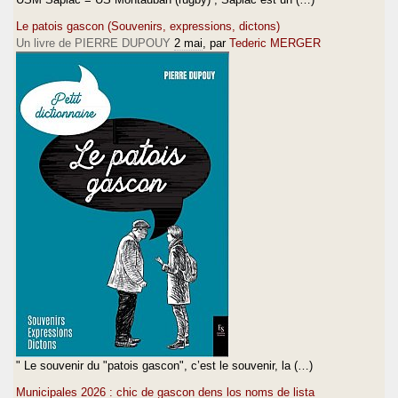
Le patois gascon (Souvenirs, expressions, dictons)
Un livre de PIERRE DUPOUY
2 mai
, par
Tederic MERGER
" Le souvenir du "patois gascon", c’est le souvenir, la (…)
Municipales 2026 : chic de gascon dens los noms de lista