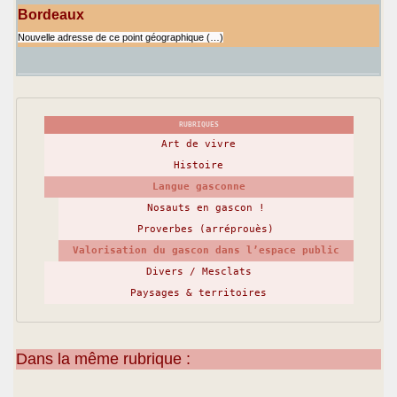
Bordeaux
Nouvelle adresse de ce point géographique (…)
RUBRIQUES
Art de vivre
Histoire
Langue gasconne
Nosauts en gascon !
Proverbes (arréprouès)
Valorisation du gascon dans l’espace public
Divers / Mesclats
Paysages & territoires
Dans la même rubrique :