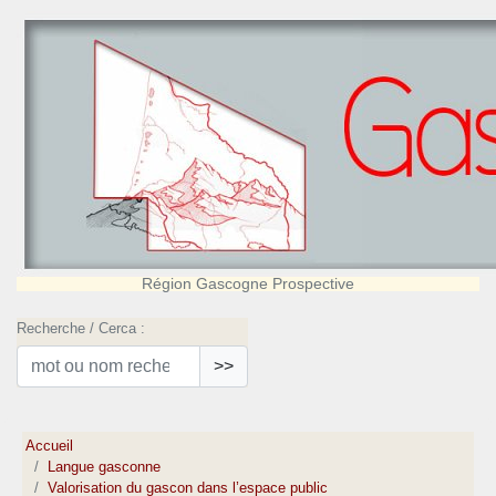
Région Gascogne Prospective
Recherche / Cerca :
>>
Accueil
Langue gasconne
Valorisation du gascon dans l’espace public