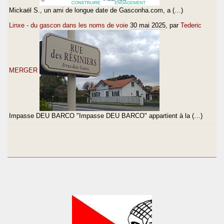
Mickaël S., un ami de longue date de Gasconha.com, a (…)
Linxe - du gascon dans les noms de voie
30 mai 2025
, par
Tederic
MERGER
Impasse DEU BARCO "Impasse DEU BARCO" appartient à la (…)