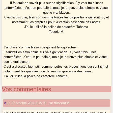
Il faudrait en savoir plus sur sa signification. J’y vois trois lunes
entremêlées, c’est un peu faible, mais je le trouve plus simple et visuel
que le vrai blason.
C’est à discuter, bien sûr, comme toutes les propositions qui sont ici, et
notamment les graphies pour la version gasconne des noms.
J’ai ici utilisé la police de caractère Tahoma.
Tederic M.
J’ai choisi comme blason ce qui est le logo actuel.
Il faudrait en savoir plus sur sa signification. J’y vois trois lunes
entremêlées, c’est un peu faible, mais je le trouve plus simple et visuel
que le vrai blason.
C’est à discuter, bien sûr, comme toutes les propositions qui sont ici, et
notamment les graphies pour la version gasconne des noms.
J’ai ici utilisé la police de caractère Tahoma.
Vos commentaires
#
Le 27 octobre 2011 à 15:00
,
par
Vincent.P