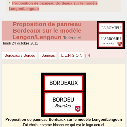
Proposition de panneau Bordeaux sur le modèle
Lengon/Lengoun
Proposition de panneau
Bordeaux sur le modèle
Lengon/Lengoun
Tederic M.
lundi 24 octobre 2011
Bordeaux / Bordèu
Banèras
L.E.N.G.O.N
|
4
Proposition de panneau Bordeaux sur le modèle Lengon/Lengoun
J’ai choisi comme blason ce qui est le logo actuel.