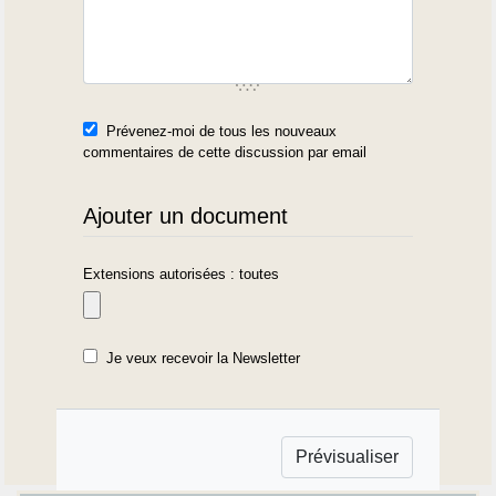
Prévenez-moi de tous les nouveaux
commentaires de cette discussion par email
Ajouter un document
Extensions autorisées : toutes
Je veux recevoir la Newsletter