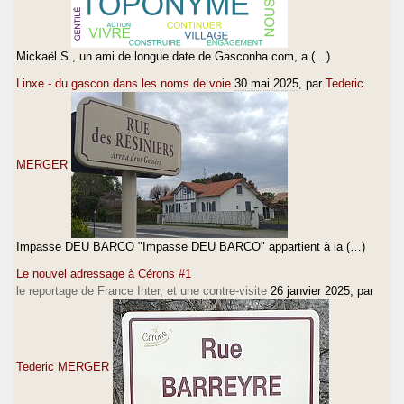
Mickaël S., un ami de longue date de Gasconha.com, a (…)
Linxe - du gascon dans les noms de voie
30 mai 2025
, par
Tederic
MERGER
Impasse DEU BARCO "Impasse DEU BARCO" appartient à la (…)
Le nouvel adressage à Cérons #1
le reportage de France Inter, et une contre-visite
26 janvier 2025
, par
Tederic MERGER