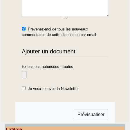
Prévenez-moi de tous les nouveaux
commentaires de cette discussion par email
Ajouter un document
Extensions autorisées : toutes
Je veux recevoir la Newsletter
Lafitole