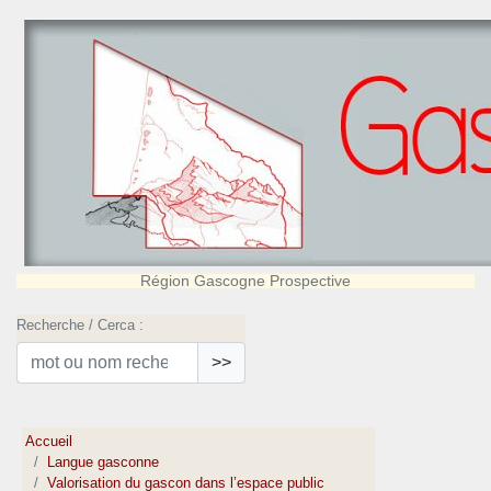
Région Gascogne Prospective
Recherche / Cerca :
>>
Accueil
Langue gasconne
Valorisation du gascon dans l’espace public