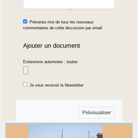
Prévenez-moi de tous les nouveaux
commentaires de cette discussion par email
Ajouter un document
Extensions autorisées : toutes
Je veux recevoir la Newsletter