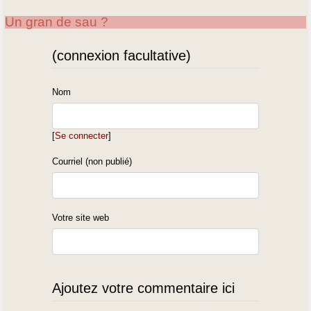
Un gran de sau ?
(connexion facultative)
Nom
[
Se connecter
]
Courriel (non publié)
Votre site web
Ajoutez votre commentaire ici