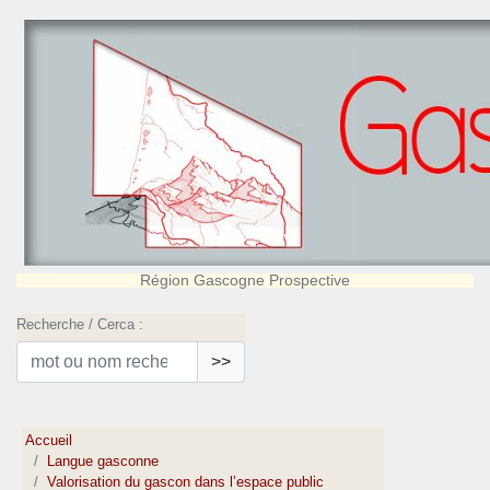
Région Gascogne Prospective
Recherche / Cerca :
>>
Accueil
Langue gasconne
Valorisation du gascon dans l’espace public