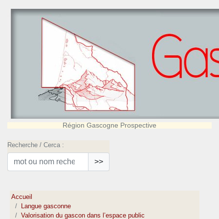
Région Gascogne Prospective
Recherche / Cerca :
>>
Accueil
Langue gasconne
Valorisation du gascon dans l’espace public