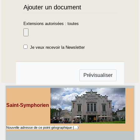
Ajouter un document
Extensions autorisées : toutes
Je veux recevoir la Newsletter
Saint-Symphorien
Nouvelle adresse de ce point géographique (…)