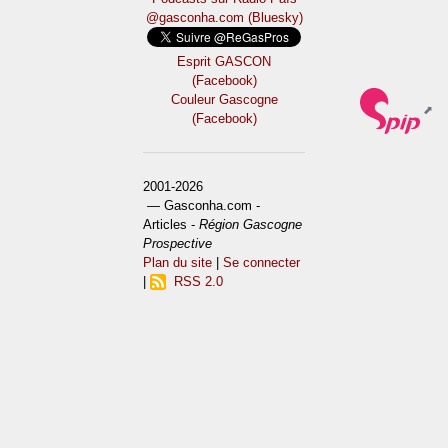
@gasconha.com (Bluesky)
Esprit GASCON
(Facebook)
Couleur Gascogne
(Facebook)
2001-2026
— Gasconha.com -
Articles -
Région Gascogne
Prospective
Plan du site
|
Se connecter
|
RSS 2.0