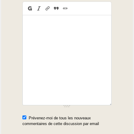
Prévenez-moi de tous les nouveaux
commentaires de cette discussion par email