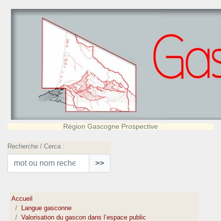
Région Gascogne Prospective
Recherche / Cerca :
>>
Accueil
Langue gasconne
Valorisation du gascon dans l’espace public