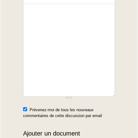
Prévenez-moi de tous les nouveaux
commentaires de cette discussion par email
Ajouter un document