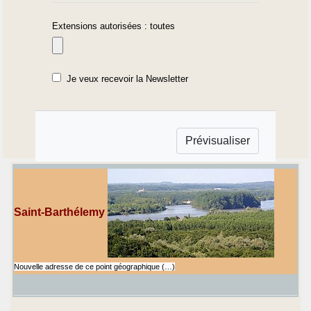
Extensions autorisées : toutes
Je veux recevoir la Newsletter
Saint-Barthélemy
Nouvelle adresse de ce point géographique (…)