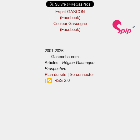
Esprit GASCON
(Facebook)
Couleur Gascogne
(Facebook)
2001-2026
— Gasconha.com -
Articles -
Région Gascogne
Prospective
Plan du site
|
Se connecter
|
RSS 2.0