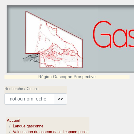
Région Gascogne Prospective
Recherche / Cerca :
>>
Accueil
Langue gasconne
Valorisation du gascon dans l’espace public