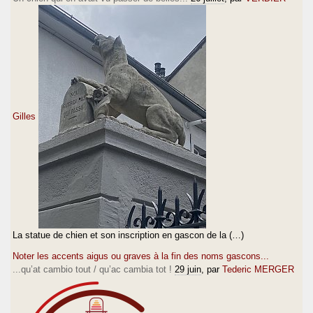
Gilles
La statue de chien et son inscription en gascon de la (…)
Noter les accents aigus ou graves à la fin des noms gascons...
...qu’at cambio tout / qu’ac cambia tot !
29 juin
, par
Tederic MERGER