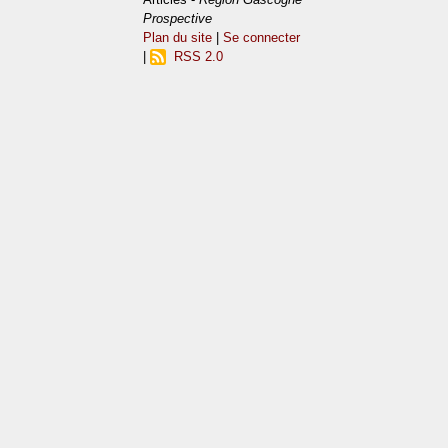
Prospective
Plan du site
|
Se connecter
|
RSS 2.0