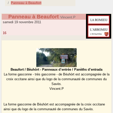
Panneau à Beaufort
Panneau à Beaufort
Vincent.P
samedi 19 novembre 2011
16
Beaufort / Bèuhòrt - Panneaux d’entrée / Panèths d’entrada
La forme gasconne - très gasconne - de Bèuhòrt est accompagnée de la
croix occitane ainsi que du logo de la communauté de communes du
Savès.
Vincent.P
La forme gasconne de Bèuhòrt est accompagnée de la croix occitane
ainsi que du logo de la communauté de communes du Savès.