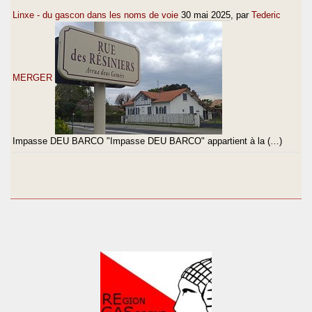
Linxe - du gascon dans les noms de voie
30 mai 2025
, par
Tederic
MERGER
Impasse DEU BARCO "Impasse DEU BARCO" appartient à la (…)