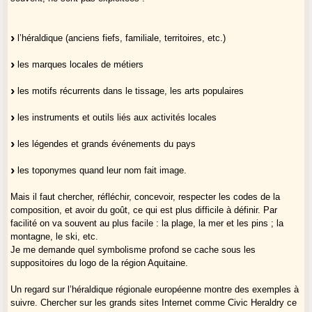
l’héraldique (anciens fiefs, familiale, territoires, etc.)
les marques locales de métiers
les motifs récurrents dans le tissage, les arts populaires
les instruments et outils liés aux activités locales
les légendes et grands événements du pays
les toponymes quand leur nom fait image.
Mais il faut chercher, réfléchir, concevoir, respecter les codes de la
composition, et avoir du goût, ce qui est plus difficile à définir. Par
facilité on va souvent au plus facile : la plage, la mer et les pins ; la
montagne, le ski, etc.
Je me demande quel symbolisme profond se cache sous les
suppositoires du logo de la région Aquitaine.
Un regard sur l’héraldique régionale européenne montre des exemples à
suivre. Chercher sur les grands sites Internet comme Civic Heraldry ce