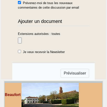
Prévenez-moi de tous les nouveaux
commentaires de cette discussion par email
Ajouter un document
Extensions autorisées : toutes
Je veux recevoir la Newsletter
Beaufort