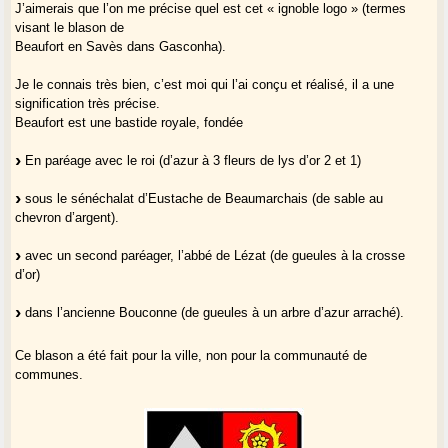
J’aimerais que l’on me précise quel est cet « ignoble logo » (termes
visant le blason de
Beaufort en Savès dans Gasconha).
Je le connais très bien, c’est moi qui l’ai conçu et réalisé, il a une
signification très précise.
Beaufort est une bastide royale, fondée
En paréage avec le roi (d’azur à 3 fleurs de lys d’or 2 et 1)
sous le sénéchalat d’Eustache de Beaumarchais (de sable au
chevron d’argent).
avec un second paréager, l’abbé de Lézat (de gueules à la crosse
d’or)
dans l’ancienne Bouconne (de gueules à un arbre d’azur arraché).
Ce blason a été fait pour la ville, non pour la communauté de
communes.