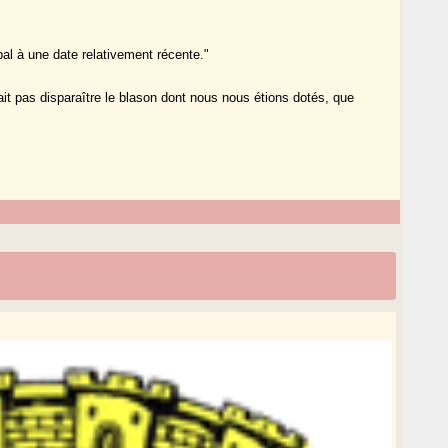
pal à une date relativement récente."
fait pas disparaître le blason dont nous nous étions dotés, que