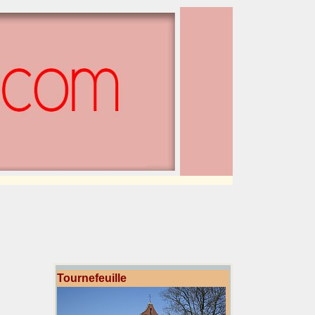
Tournefeuille