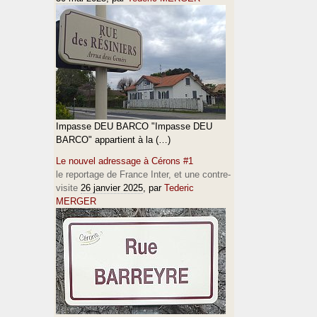
Impasse DEU BARCO "Impasse DEU
BARCO" appartient à la (…)
Le nouvel adressage à Cérons #1
le reportage de France Inter, et une contre-
visite
26 janvier 2025
, par
Tederic
MERGER