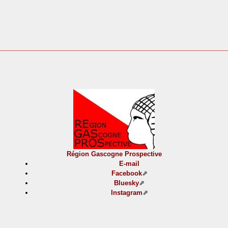
Région Gascogne Prospective
E-mail
Facebook
Bluesky
Instagram