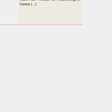
Cerons (…)