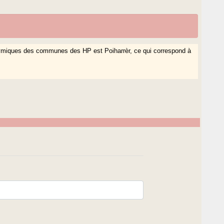
nymiques des communes des HP est Poiharrèr, ce qui correspond à