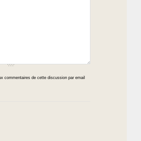
x commentaires de cette discussion par email