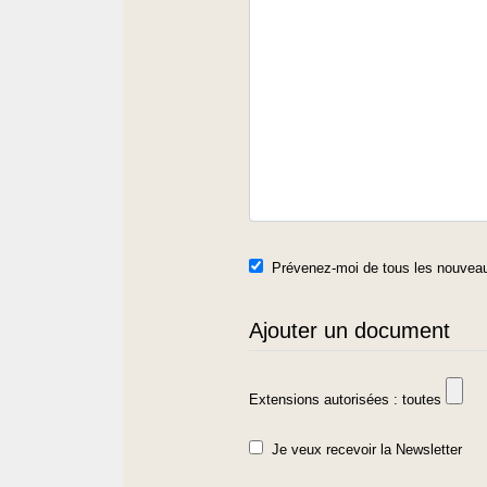
Prévenez-moi de tous les nouveau
Ajouter un document
Extensions autorisées : toutes
Je veux recevoir la Newsletter