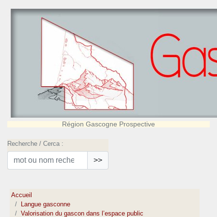
Région Gascogne Prospective
Recherche / Cerca :
>>
Accueil
Langue gasconne
Valorisation du gascon dans l’espace public