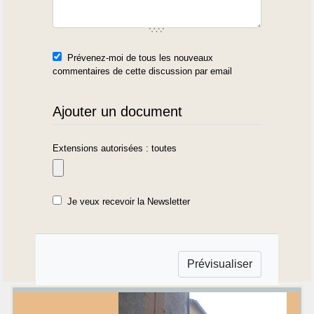
Prévenez-moi de tous les nouveaux
commentaires de cette discussion par email
Ajouter un document
Extensions autorisées : toutes
Je veux recevoir la Newsletter