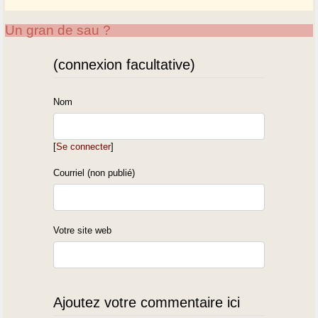
Un gran de sau ?
(connexion facultative)
Nom
[
Se connecter
]
Courriel (non publié)
Votre site web
Ajoutez votre commentaire ici