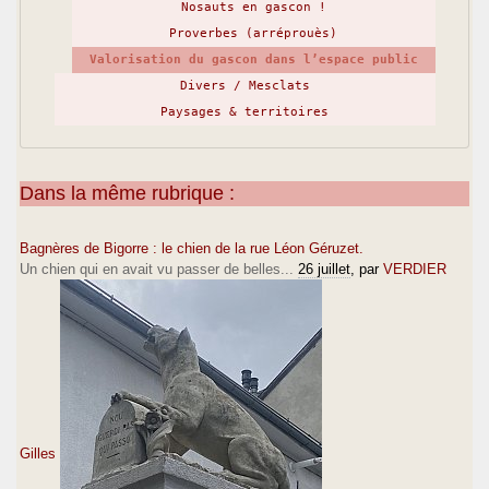
Nosauts en gascon !
Proverbes (arréprouès)
Valorisation du gascon dans l’espace public
Divers / Mesclats
Paysages & territoires
Dans la même rubrique :
Bagnères de Bigorre : le chien de la rue Léon Géruzet.
Un chien qui en avait vu passer de belles...
26 juillet
, par
VERDIER
Gilles