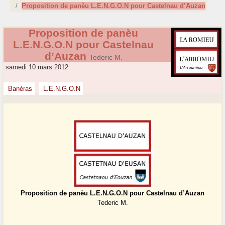
Proposition de panèu L.E.N.G.O.N pour Castelnau d’Auzan
Proposition de panèu
L.E.N.G.O.N pour Castelnau
d’Auzan
Tederic M.
samedi 10 mars 2012
Banèras
L.E.N.G.O.N
Proposition de panèu L.E.N.G.O.N pour Castelnau d’Auzan
Tederic M.