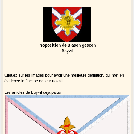
Proposition de Blason gascon
Boyvil
Cliquez sur les images pour avoir une meilleure définition, qui met en
évidence la finesse de leur travail.
Les articles de Boyvil déjà parus :