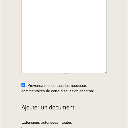
Prévenez-moi de tous les nouveaux
commentaires de cette discussion par email
Ajouter un document
Extensions autorisées : toutes