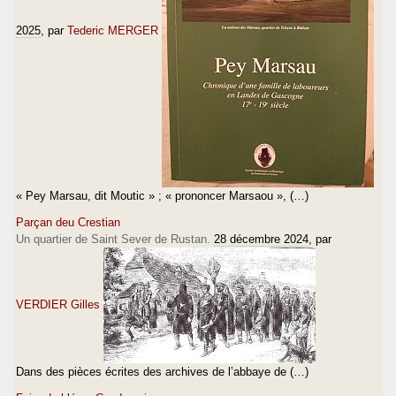
2025
, par
Tederic MERGER
« Pey Marsau, dit Moutic » ; « prononcer Marsaou », (…)
Parçan deu Crestian
Un quartier de Saint Sever de Rustan.
28 décembre 2024
, par
VERDIER Gilles
Dans des pièces écrites des archives de l’abbaye de (…)