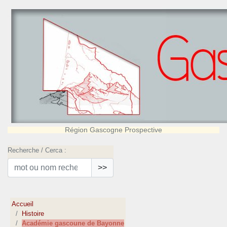
Région Gascogne Prospective
Recherche / Cerca :
>>
Accueil
Histoire
Académie gascoune de Bayonne