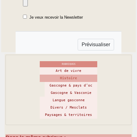
Je veux recevoir la Newsletter
RUBRIQUES
Art de vivre
Histoire
Gascogne & pays d’oc
Gascogne & Vasconie
Langue gasconne
Divers / Mesclats
Paysages & territoires