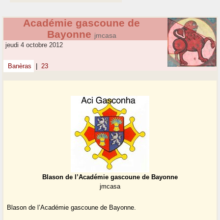
Académie gascoune de
Bayonne
jmcasa
jeudi 4 octobre 2012
Banèras
|
23
Blason de l’Académie gascoune de Bayonne
jmcasa
Blason de l’Académie gascoune de Bayonne.