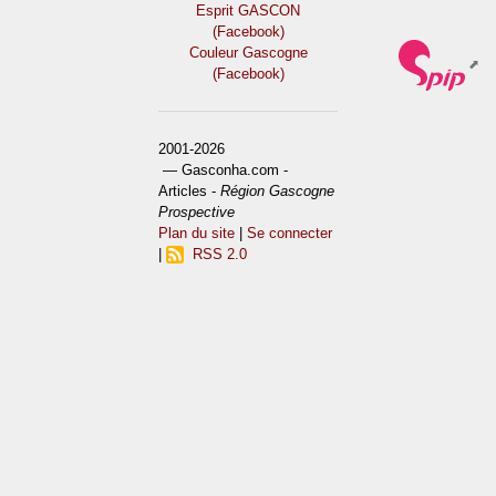
Esprit GASCON
(Facebook)
Couleur Gascogne
(Facebook)
2001-2026
— Gasconha.com -
Articles -
Région Gascogne
Prospective
Plan du site
|
Se connecter
|
RSS 2.0