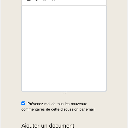
Prévenez-moi de tous les nouveaux
commentaires de cette discussion par email
Ajouter un document