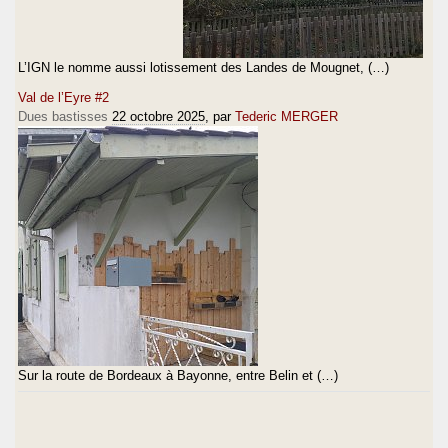
L’IGN le nomme aussi lotissement des Landes de Mougnet, (…)
Val de l’Eyre #2
Dues bastisses
22 octobre 2025
, par
Tederic MERGER
Sur la route de Bordeaux à Bayonne, entre Belin et (…)