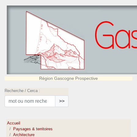
Région Gascogne Prospective
Recherche / Cerca :
>>
Accueil
Paysages & territoires
Architecture