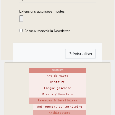
Extensions autorisées : toutes
Je veux recevoir la Newsletter
RUBRIQUES
Art de vivre
Histoire
Langue gasconne
Divers / Mesclats
Paysages & territoires
Aménagement du territoire
Architecture