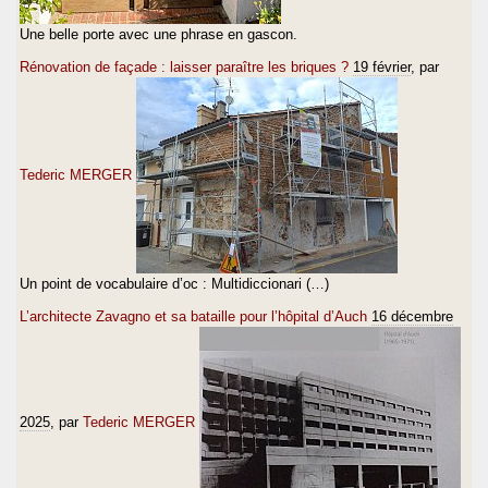
Une belle porte avec une phrase en gascon.
Rénovation de façade : laisser paraître les briques ?
19 février
, par
Tederic MERGER
Un point de vocabulaire d’oc : Multidiccionari (…)
L’architecte Zavagno et sa bataille pour l’hôpital d’Auch
16 décembre
2025
, par
Tederic MERGER