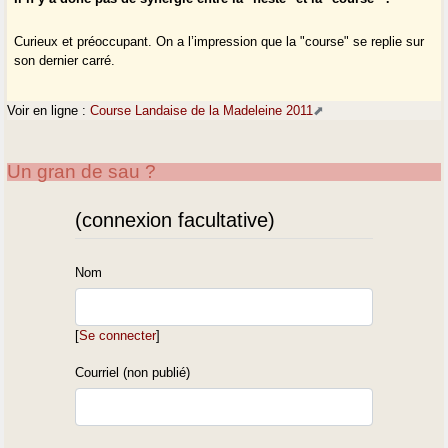
Curieux et préoccupant. On a l’impression que la "course" se replie sur
son dernier carré.
Voir en ligne :
Course Landaise de la Madeleine 2011
Un gran de sau ?
(connexion facultative)
Nom
[
Se connecter
]
Courriel (non publié)