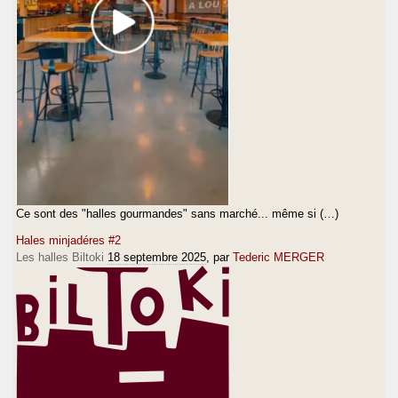
Ce sont des "halles gourmandes" sans marché... même si (…)
Hales minjadéres #2
Les halles Biltoki
18 septembre 2025
, par
Tederic MERGER