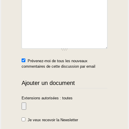
Prévenez-moi de tous les nouveaux
commentaires de cette discussion par email
Ajouter un document
Extensions autorisées : toutes
Je veux recevoir la Newsletter