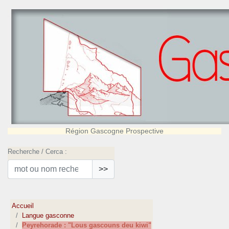
Région Gascogne Prospective
Recherche / Cerca :
>>
Accueil
Langue gasconne
Peyrehorade : "Lous gascouns deu kiwi"