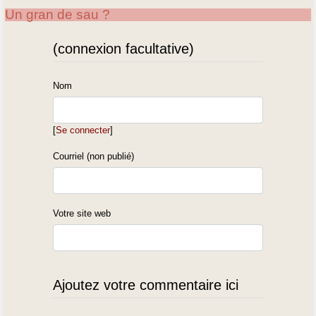
Un gran de sau ?
(connexion facultative)
Nom
[
Se connecter
]
Courriel (non publié)
Votre site web
Ajoutez votre commentaire ici