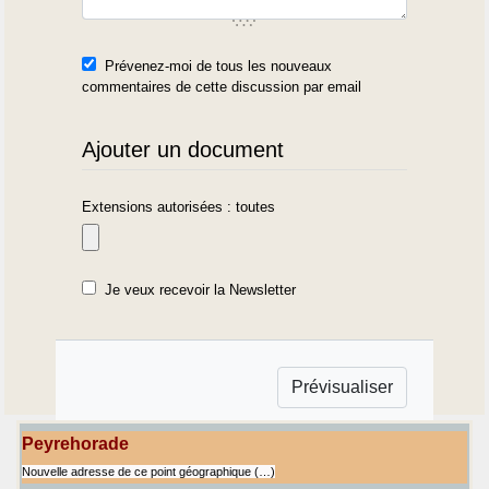
Prévenez-moi de tous les nouveaux
commentaires de cette discussion par email
Ajouter un document
Extensions autorisées : toutes
Je veux recevoir la Newsletter
Peyrehorade
Nouvelle adresse de ce point géographique (…)