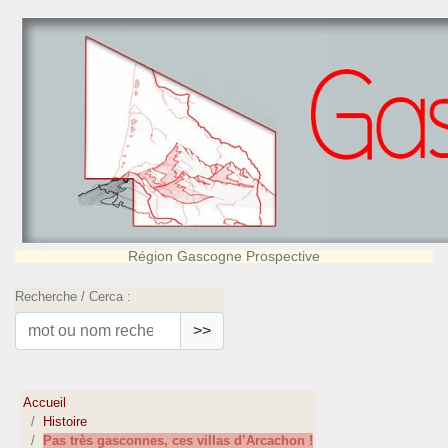
Région Gascogne Prospective
Recherche / Cerca :
>>
Accueil
Histoire
Pas très gasconnes, ces villas d’Arcachon !