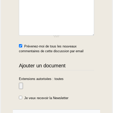
Prévenez-moi de tous les nouveaux
commentaires de cette discussion par email
Ajouter un document
Extensions autorisées : toutes
Je veux recevoir la Newsletter