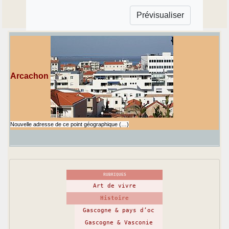
Arcachon
Nouvelle adresse de ce point géographique (…)
RUBRIQUES
Art de vivre
Histoire
Gascogne & pays d’oc
Gascogne & Vasconie