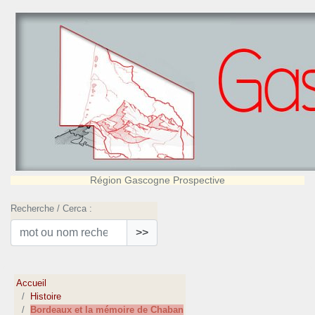
Région Gascogne Prospective
Recherche / Cerca :
>>
Accueil
Histoire
Bordeaux et la mémoire de Chaban