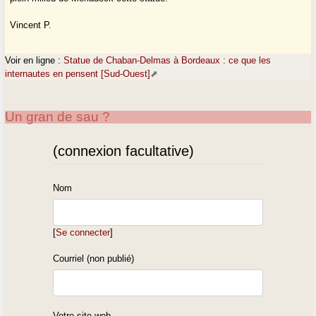
Vincent P.
Voir en ligne :
Statue de Chaban-Delmas à Bordeaux : ce que les
internautes en pensent [Sud-Ouest]
Un gran de sau ?
(connexion facultative)
Nom
[
Se connecter
]
Courriel (non publié)
Votre site web