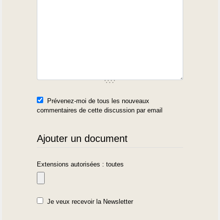
Prévenez-moi de tous les nouveaux
commentaires de cette discussion par email
Ajouter un document
Extensions autorisées : toutes
Je veux recevoir la Newsletter