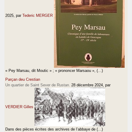
2025
, par
Tederic MERGER
« Pey Marsau, dit Moutic » ; « prononcer Marsaou », (…)
Parçan deu Crestian
Un quartier de Saint Sever de Rustan.
28 décembre 2024
, par
VERDIER Gilles
Dans des pièces écrites des archives de l’abbaye de (…)