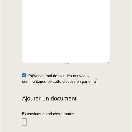
Prévenez-moi de tous les nouveaux
commentaires de cette discussion par email
Ajouter un document
Extensions autorisées : toutes