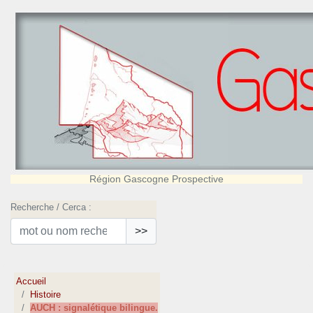
Région Gascogne Prospective
Recherche / Cerca :
>>
Accueil
Histoire
AUCH : signalétique bilingue.