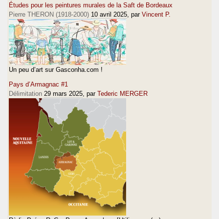
Études pour les peintures murales de la Saft de Bordeaux
Pierre THERON (1918-2000)
10 avril 2025
, par
Vincent P.
Un peu d’art sur Gasconha.com !
Pays d’Armagnac #1
Délimitation
29 mars 2025
, par
Tederic MERGER