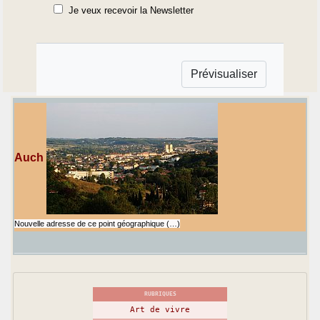
Je veux recevoir la Newsletter
Auch
Nouvelle adresse de ce point géographique (…)
RUBRIQUES
Art de vivre