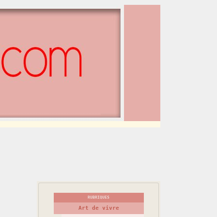
RUBRIQUES
Art de vivre