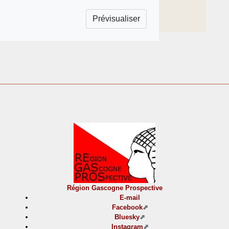
Région Gascogne Prospective
E-mail
Facebook
Bluesky
Instagram