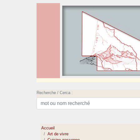
Recherche / Cerca :
Accueil
Art de vivre
Cuisine gasconne