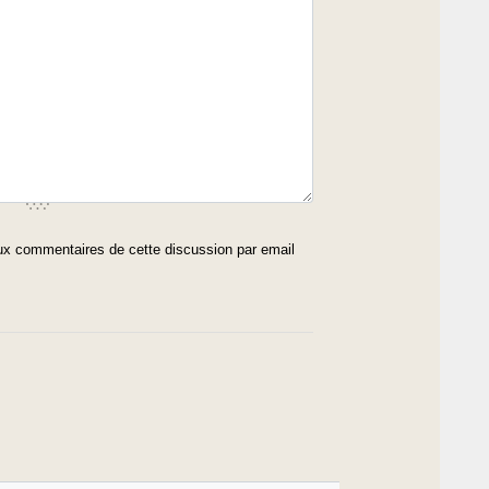
x commentaires de cette discussion par email