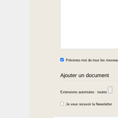
Prévenez-moi de tous les nouveau
Ajouter un document
Extensions autorisées : toutes
Je veux recevoir la Newsletter