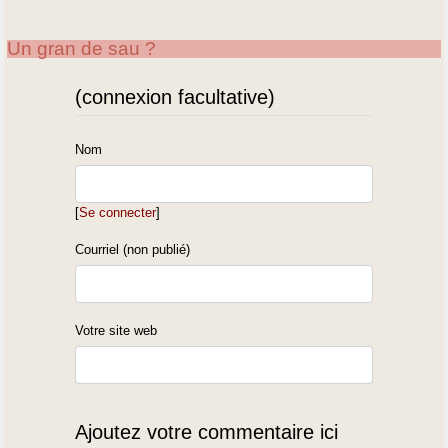
Un gran de sau ?
(connexion facultative)
Nom
[
Se connecter
]
Courriel (non publié)
Votre site web
Ajoutez votre commentaire ici