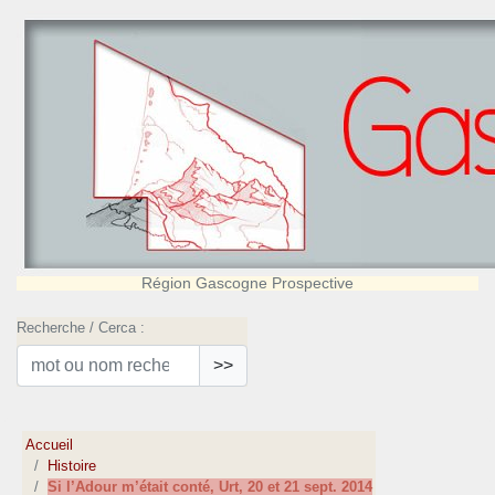
Région Gascogne Prospective
Recherche / Cerca :
>>
Accueil
Histoire
Si l’Adour m’était conté, Urt, 20 et 21 sept. 2014