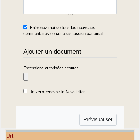
Prévenez-moi de tous les nouveaux
commentaires de cette discussion par email
Ajouter un document
Extensions autorisées : toutes
Je veux recevoir la Newsletter
Urt