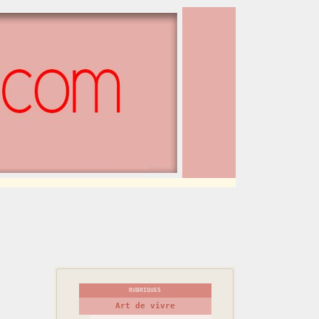
RUBRIQUES
Art de vivre