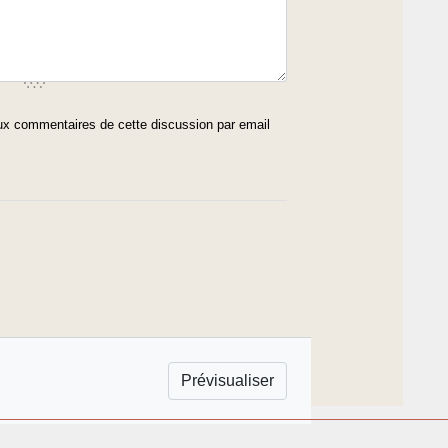
x commentaires de cette discussion par email