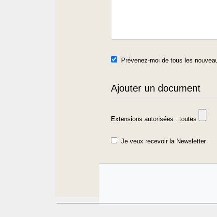
Prévenez-moi de tous les nouveau
Ajouter un document
Extensions autorisées : toutes
Je veux recevoir la Newsletter