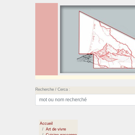
Recherche / Cerca :
Accueil
Art de vivre
Cuisine gasconne