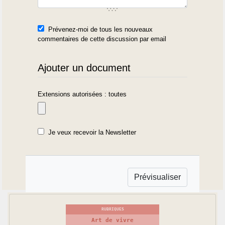
Prévenez-moi de tous les nouveaux
commentaires de cette discussion par email
Ajouter un document
Extensions autorisées : toutes
Je veux recevoir la Newsletter
RUBRIQUES
Art de vivre