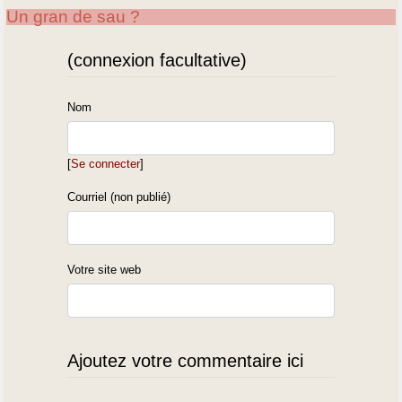
Un gran de sau ?
(connexion facultative)
Nom
[
Se connecter
]
Courriel (non publié)
Votre site web
Ajoutez votre commentaire ici