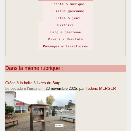
Chants & musique
Cuisine gasconne
Fêtes & jeux
Histoire
Langue gasconne
Divers / Mesclats
Paysages & territoires
Dans la même rubrique :
Grâce à la boîte à livres du Barp...
Le becade e l’umanumi
23 novembre 2025
, par
Tederic MERGER