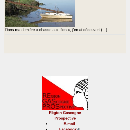
Dans ma dernière « chasse aux lòcs », j’en ai découvert (…)
Région Gascogne
Prospective
E-mail
Facebook