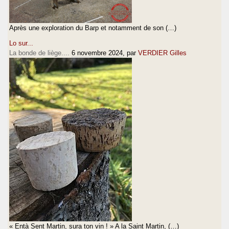
Après une exploration du Barp et notamment de son (…)
Lo sur...
La bonde de liège....
6 novembre 2024
, par
VERDIER Gilles
« Entà Sent Martin, sura ton vin ! » A la Saint Martin, (…)