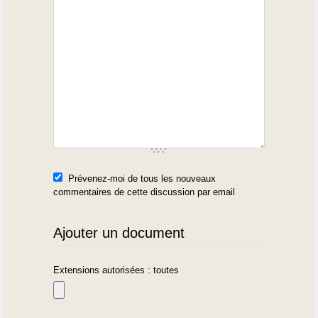
Prévenez-moi de tous les nouveaux
commentaires de cette discussion par email
Ajouter un document
Extensions autorisées : toutes