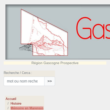
Région Gascogne Prospective
Recherche / Cerca :
>>
Accueil
Histoire
Mémoire en Marensin