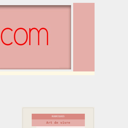
RUBRIQUES
Art de vivre