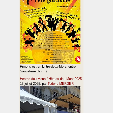
Rimons est en Entre-deux-Mers, entre
Sauveterre de (…)
Hèstes dou Moun / Hèstas deu Mont 2025
18 juillet 2025
, par
Tederic MERGER