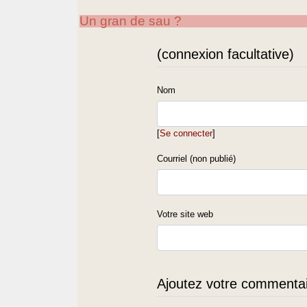
Un gran de sau ?
(connexion facultative)
Nom
[
Se connecter
]
Courriel (non publié)
Votre site web
Ajoutez votre commentair