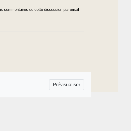
x commentaires de cette discussion par email