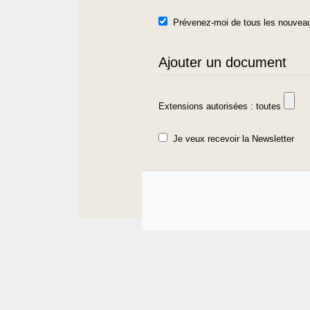
Prévenez-moi de tous les nouveau
Ajouter un document
Extensions autorisées : toutes
Je veux recevoir la Newsletter