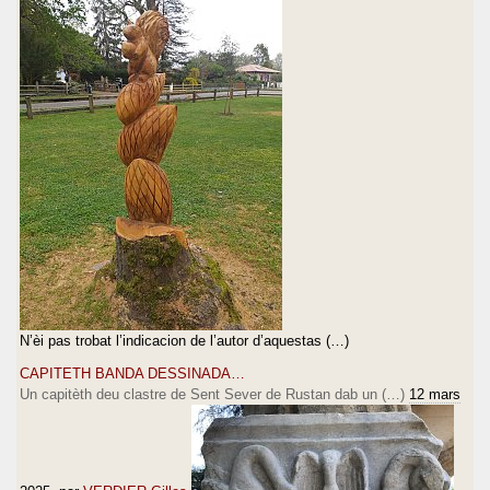
N’èi pas trobat l’indicacion de l’autor d’aquestas (…)
CAPITETH BANDA DESSINADA…
Un capitèth deu clastre de Sent Sever de Rustan dab un (…)
12 mars