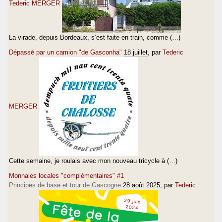
Tederic MERGER
La virade, depuis Bordeaux, s’est faite en train, comme (…)
Dépassé par un camion "de Gasconha"
18 juillet
, par
Tederic
MERGER
Cette semaine, je roulais avec mon nouveau tricycle à (…)
Monnaies locales "complémentaires" #1
Principes de base et tour de Gascogne
28 août 2025
, par
Tederic