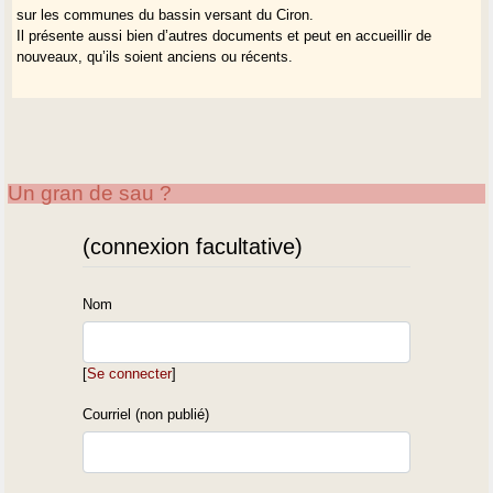
sur les communes du bassin versant du Ciron.
Il présente aussi bien d’autres documents et peut en accueillir de
nouveaux, qu’ils soient anciens ou récents.
Un gran de sau ?
(connexion facultative)
Nom
[
Se connecter
]
Courriel (non publié)