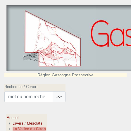
Région Gascogne Prospective
Recherche / Cerca :
>>
Accueil
Divers / Mesclats
La Vallée du Ciron