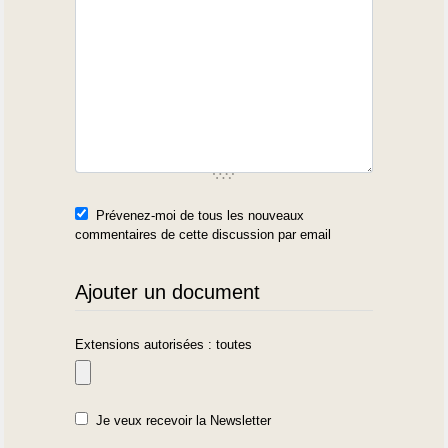
Prévenez-moi de tous les nouveaux
commentaires de cette discussion par email
Ajouter un document
Extensions autorisées : toutes
Je veux recevoir la Newsletter