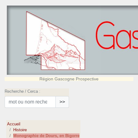
Région Gascogne Prospective
Recherche / Cerca :
>>
Accueil
Histoire
Monographie de Dours, en Bigorre