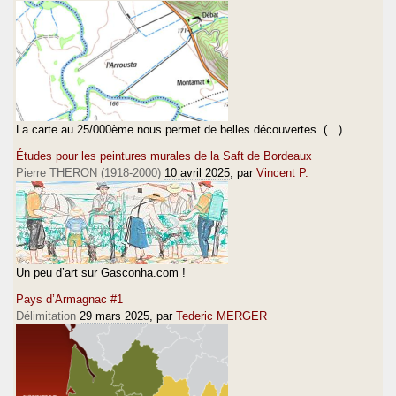
La carte au 25/000ème nous permet de belles découvertes. (…)
Études pour les peintures murales de la Saft de Bordeaux
Pierre THERON (1918-2000)
10 avril 2025
, par
Vincent P.
Un peu d’art sur Gasconha.com !
Pays d’Armagnac #1
Délimitation
29 mars 2025
, par
Tederic MERGER