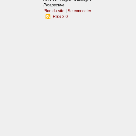
Prospective
Plan du site
|
Se connecter
|
RSS 2.0