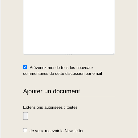
Prévenez-moi de tous les nouveaux
commentaires de cette discussion par email
Ajouter un document
Extensions autorisées : toutes
Je veux recevoir la Newsletter