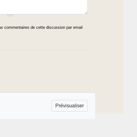
x commentaires de cette discussion par email