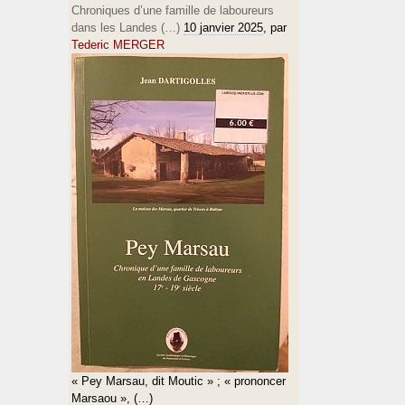
Chroniques d’une famille de laboureurs
dans les Landes (…)
10 janvier 2025
, par
Tederic MERGER
« Pey Marsau, dit Moutic » ; « prononcer
Marsaou », (…)