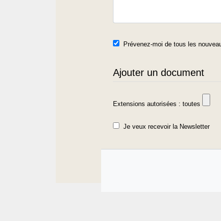
Prévenez-moi de tous les nouveau
Ajouter un document
Extensions autorisées : toutes
Je veux recevoir la Newsletter