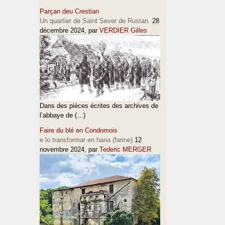
Parçan deu Crestian
Un quartier de Saint Sever de Rustan.
28
décembre 2024
, par
VERDIER Gilles
Dans des pièces écrites des archives de
l’abbaye de (…)
Faire du blé en Condomois
e lo transformar en haria (farine)
12
novembre 2024
, par
Tederic MERGER