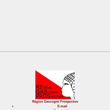
Région Gascogne Prospective
E-mail