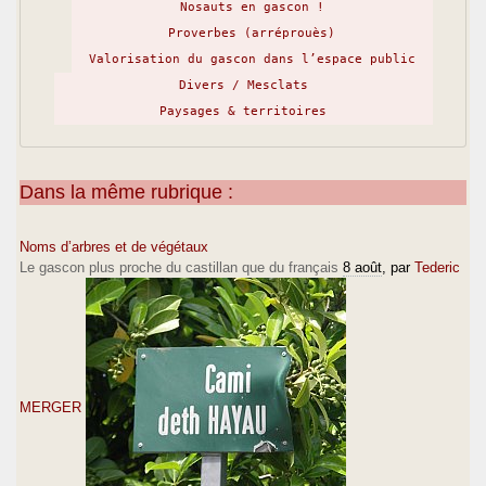
Nosauts en gascon !
Proverbes (arréprouès)
Valorisation du gascon dans l’espace public
Divers / Mesclats
Paysages & territoires
Dans la même rubrique :
Noms d’arbres et de végétaux
Le gascon plus proche du castillan que du français
8 août
, par
Tederic
MERGER