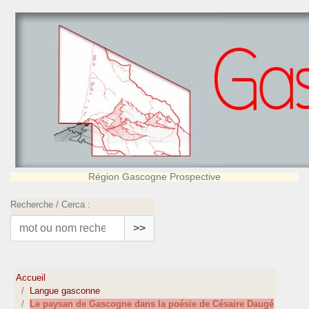
Région Gascogne Prospective
Recherche / Cerca :
>>
Accueil
Langue gasconne
Le paysan de Gascogne dans la poésie de Césaire Daugé