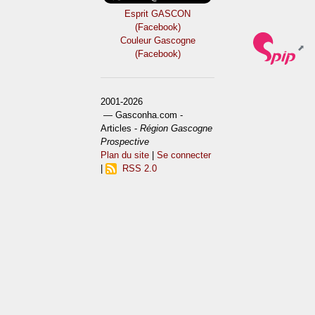
Esprit GASCON
(Facebook)
Couleur Gascogne
(Facebook)
2001-2026
— Gasconha.com -
Articles -
Région Gascogne
Prospective
Plan du site
|
Se connecter
|
RSS 2.0