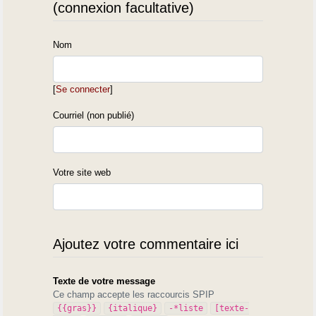
(connexion facultative)
Nom
[
Se connecter
]
Courriel (non publié)
Votre site web
Ajoutez votre commentaire ici
Texte de votre message
Ce champ accepte les raccourcis SPIP
{{gras}}
{italique}
-*liste
[texte-