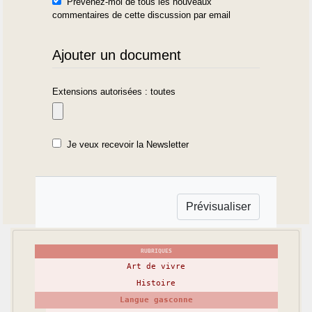
Prévenez-moi de tous les nouveaux
commentaires de cette discussion par email
Ajouter un document
Extensions autorisées : toutes
Je veux recevoir la Newsletter
RUBRIQUES
Art de vivre
Histoire
Langue gasconne