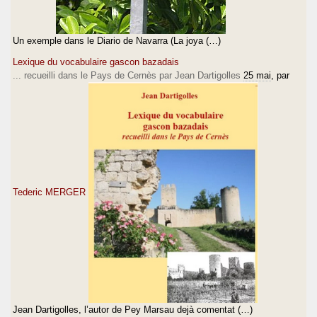
Un exemple dans le Diario de Navarra (La joya (…)
Lexique du vocabulaire gascon bazadais
... recueilli dans le Pays de Cernès par Jean Dartigolles
25 mai
, par
Tederic MERGER
Jean Dartigolles, l’autor de Pey Marsau dejà comentat (…)