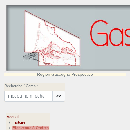
Région Gascogne Prospective
Recherche / Cerca :
>>
Accueil
Histoire
Bienvenue à Ondres