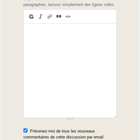
paragraphes, laissez simplement des lignes vides.
Prévenez-moi de tous les nouveaux
commentaires de cette discussion par email