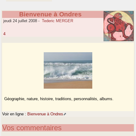
Bienvenue à Ondres
jeudi 24 juillet 2008
-
Tederic MERGER
4
Géographie, nature, histoire, traditions, personnalités, albums.
Voir en ligne :
Bienvenue à Ondres
Vos commentaires