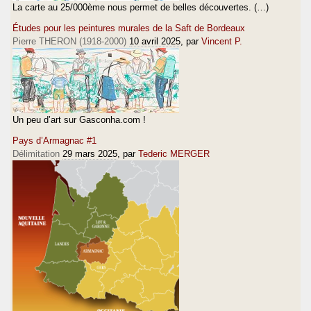
La carte au 25/000ème nous permet de belles découvertes. (…)
Études pour les peintures murales de la Saft de Bordeaux
Pierre THERON (1918-2000)
10 avril 2025
, par
Vincent P.
Un peu d’art sur Gasconha.com !
Pays d’Armagnac #1
Délimitation
29 mars 2025
, par
Tederic MERGER