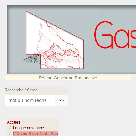
Région Gascogne Prospective
Recherche / Cerca :
>>
Accueil
Langue gasconne
L’Ostau Bearnés de Pau