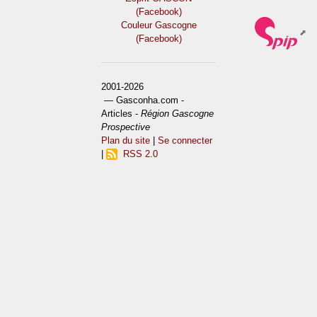
(Facebook)
Couleur Gascogne
(Facebook)
2001-2026
— Gasconha.com -
Articles -
Région Gascogne
Prospective
Plan du site
|
Se connecter
|
RSS 2.0