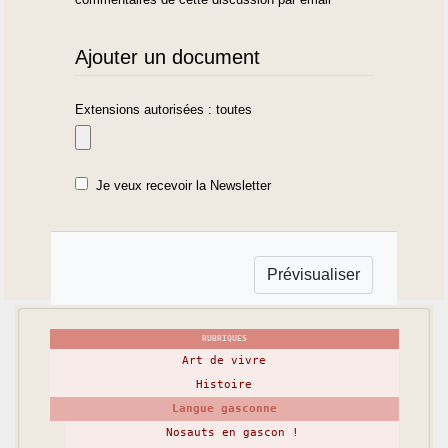
Ajouter un document
Extensions autorisées : toutes
Je veux recevoir la Newsletter
RUBRIQUES
Art de vivre
Histoire
Langue gasconne
Nosauts en gascon !