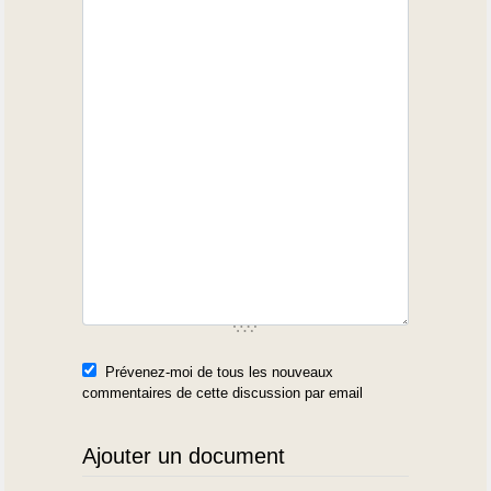
Prévenez-moi de tous les nouveaux
commentaires de cette discussion par email
Ajouter un document