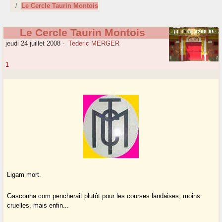
Le Cercle Taurin Montois
Le Cercle Taurin Montois
jeudi 24 juillet 2008
-
Tederic MERGER
1
Ligam mort.
Gasconha.com pencherait plutôt pour les courses landaises, moins
cruelles, mais enfin...