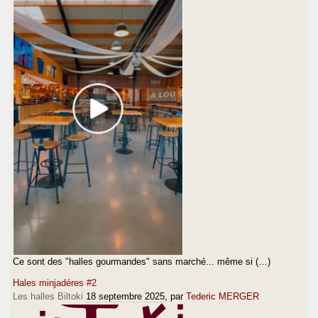
Ce sont des "halles gourmandes" sans marché... même si (…)
Hales minjadéres #2
Les halles Biltoki
18 septembre 2025
, par
Tederic MERGER