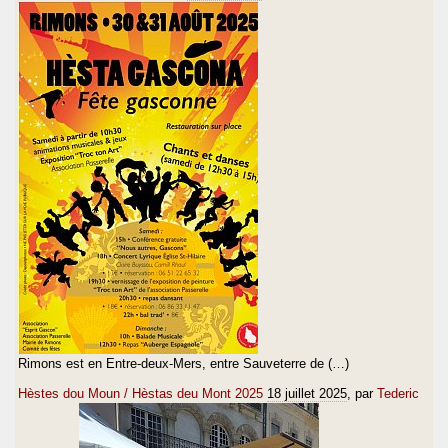
Rimons est en Entre-deux-Mers, entre Sauveterre de (…)
Hèstes dou Moun / Hèstas deu Mont 2025
18 juillet 2025
, par
Tederic