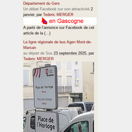
Département du Gers
Un débat Facebook sur son attractivité
2
janvier
, par
Tederic MERGER
A partir de l’annonce sur Facebook de cet
article de la (…)
La ligne régionale de bus Agen Mont-de-
Marsan
au départ de Sos
23 septembre 2025
, par
Tederic MERGER