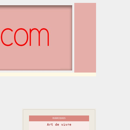
RUBRIQUES
Art de vivre