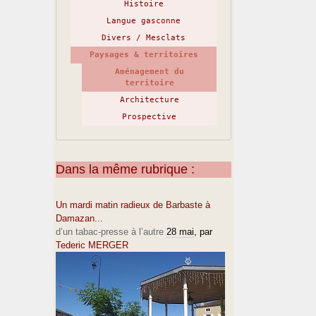
Histoire
Langue gasconne
Divers / Mesclats
Paysages & territoires
Aménagement du
territoire
Architecture
Prospective
Dans la même rubrique :
Un mardi matin radieux de Barbaste à
Damazan...
d’un tabac-presse à l’autre
28 mai
, par
Tederic MERGER