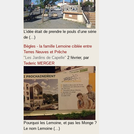
L’idée était de prendre le pouls d’une série
de (…)
Bègles - la famille Lemoine ciblée entre
Terres Neuves et Prêche
"Les Jardins de Capelle"
2 février
, par
Tederic MERGER
Pourquoi les Lemoine, et pas les Monge ?
Le nom Lemoine (…)