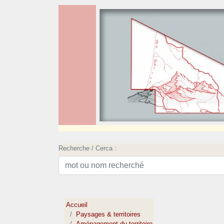
Recherche / Cerca :
Accueil
Paysages & territoires
Aménagement du territoire