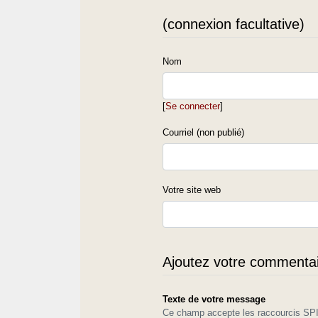
(connexion facultative)
Nom
[
Se connecter
]
Courriel (non publié)
Votre site web
Ajoutez votre commentair
Texte de votre message
Ce champ accepte les raccourcis S