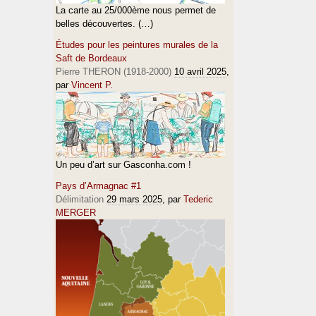
La carte au 25/000ème nous permet de
belles découvertes. (…)
Études pour les peintures murales de la
Saft de Bordeaux
Pierre THERON (1918-2000)
10 avril 2025
,
par
Vincent P.
Un peu d’art sur Gasconha.com !
Pays d’Armagnac #1
Délimitation
29 mars 2025
, par
Tederic
MERGER