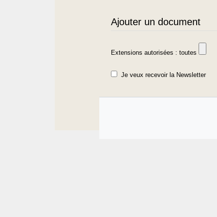
Ajouter un document
Extensions autorisées : toutes
Je veux recevoir la Newsletter