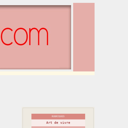
RUBRIQUES
Art de vivre