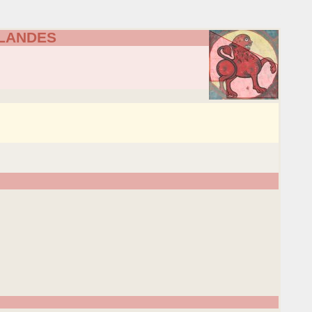
 LANDES