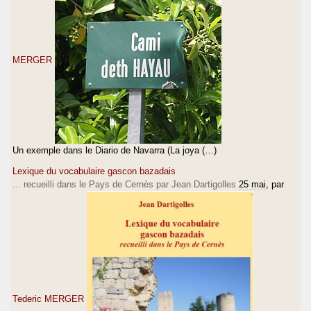
MERGER
Un exemple dans le Diario de Navarra (La joya (…)
Lexique du vocabulaire gascon bazadais
... recueilli dans le Pays de Cernès par Jean Dartigolles
25 mai
, par
Tederic MERGER