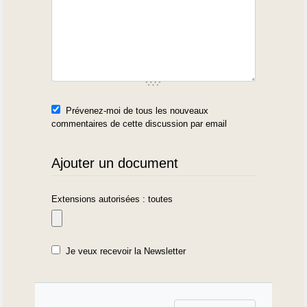
Prévenez-moi de tous les nouveaux
commentaires de cette discussion par email
Ajouter un document
Extensions autorisées : toutes
Je veux recevoir la Newsletter