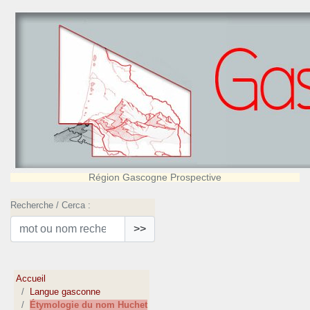
Région Gascogne Prospective
Recherche / Cerca :
>>
Accueil
Langue gasconne
Étymologie du nom Huchet