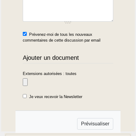
Prévenez-moi de tous les nouveaux
commentaires de cette discussion par email
Ajouter un document
Extensions autorisées : toutes
Je veux recevoir la Newsletter