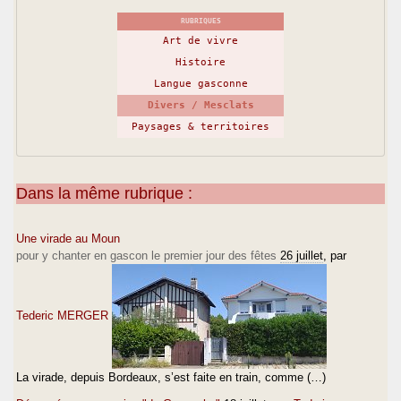
RUBRIQUES
Art de vivre
Histoire
Langue gasconne
Divers / Mesclats
Paysages & territoires
Dans la même rubrique :
Une virade au Moun
pour y chanter en gascon le premier jour des fêtes
26 juillet
, par
Tederic MERGER
La virade, depuis Bordeaux, s’est faite en train, comme (…)