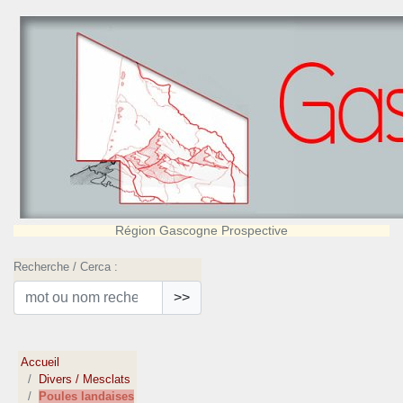
Région Gascogne Prospective
Recherche / Cerca :
>>
Accueil
Divers / Mesclats
Poules landaises