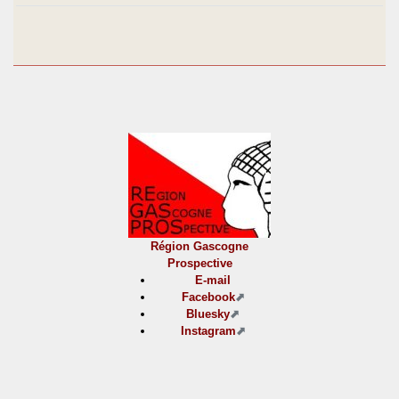
Région Gascogne
Prospective
E-mail
Facebook
Bluesky
Instagram