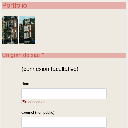
Portfolio
Un gran de sau ?
(connexion facultative)
Nom
[
Se connecter
]
Courriel (non publié)