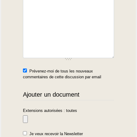
Prévenez-moi de tous les nouveaux
commentaires de cette discussion par email
Ajouter un document
Extensions autorisées : toutes
Je veux recevoir la Newsletter