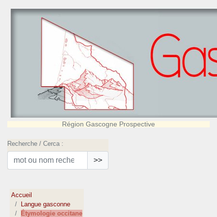
Région Gascogne Prospective
Recherche / Cerca :
>>
Accueil
Langue gasconne
Étymologie occitane