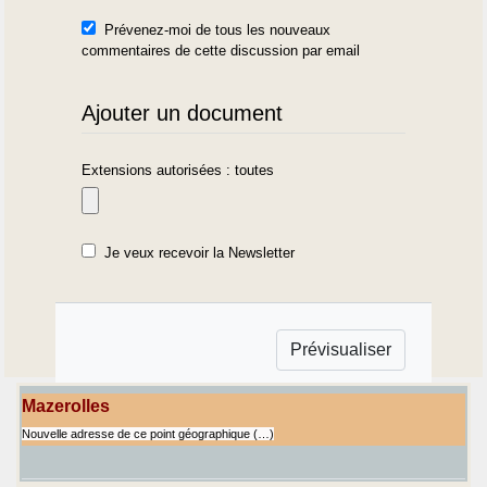
Prévenez-moi de tous les nouveaux
commentaires de cette discussion par email
Ajouter un document
Extensions autorisées : toutes
Je veux recevoir la Newsletter
Mazerolles
Nouvelle adresse de ce point géographique (…)