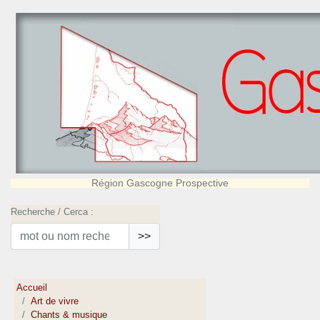
Région Gascogne Prospective
Recherche / Cerca :
>>
Accueil
Art de vivre
Chants & musique