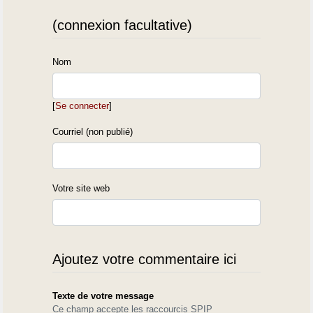
(connexion facultative)
Nom
[
Se connecter
]
Courriel (non publié)
Votre site web
Ajoutez votre commentaire ici
Texte de votre message
Ce champ accepte les raccourcis SPIP