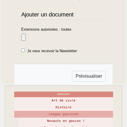
Ajouter un document
Extensions autorisées : toutes
Je veux recevoir la Newsletter
RUBRIQUES
Art de vivre
Histoire
Langue gasconne
Nosauts en gascon !