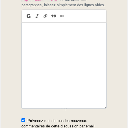
paragraphes, laissez simplement des lignes vides.
Prévenez-moi de tous les nouveaux
commentaires de cette discussion par email