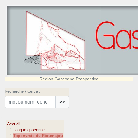
Région Gascogne Prospective
Recherche / Cerca :
>>
Accueil
Langue gasconne
Toponymie du Rioumajou