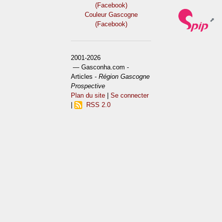
(Facebook)
Couleur Gascogne
(Facebook)
2001-2026
— Gasconha.com -
Articles -
Région Gascogne
Prospective
Plan du site
|
Se connecter
|
RSS 2.0