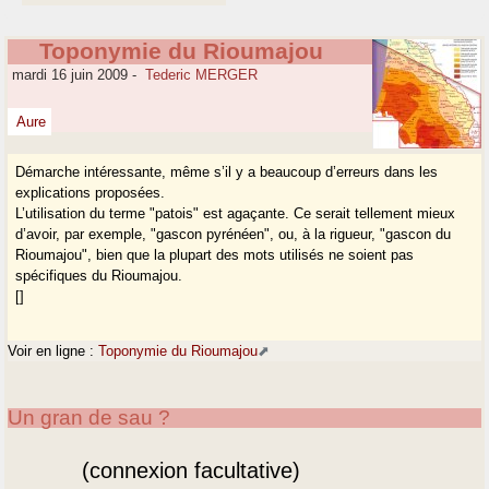
Toponymie du Rioumajou
mardi 16 juin 2009
-
Tederic MERGER
Aure
Démarche intéressante, même s’il y a beaucoup d’erreurs dans les
explications proposées.
L’utilisation du terme "patois" est agaçante. Ce serait tellement mieux
d’avoir, par exemple, "gascon pyrénéen", ou, à la rigueur, "gascon du
Rioumajou", bien que la plupart des mots utilisés ne soient pas
spécifiques du Rioumajou.
[]
Voir en ligne :
Toponymie du Rioumajou
Un gran de sau ?
(connexion facultative)