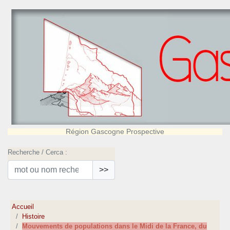
Région Gascogne Prospective
Recherche / Cerca :
>>
Accueil
Histoire
Mouvements de populations dans le Midi de la France, du