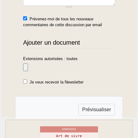
Prévenez-moi de tous les nouveaux
commentaires de cette discussion par email
Ajouter un document
Extensions autorisées : toutes
Je veux recevoir la Newsletter
RUBRIQUES
Art de vivre