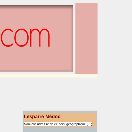
Lesparre-Médoc
Nouvelle adresse de ce point géographique (…)