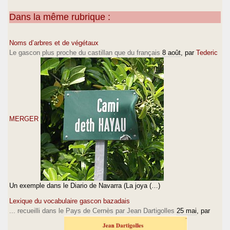
Dans la même rubrique :
Noms d’arbres et de végétaux
Le gascon plus proche du castillan que du français
8 août
, par
Tederic
MERGER
Un exemple dans le Diario de Navarra (La joya (…)
Lexique du vocabulaire gascon bazadais
... recueilli dans le Pays de Cernès par Jean Dartigolles
25 mai
, par