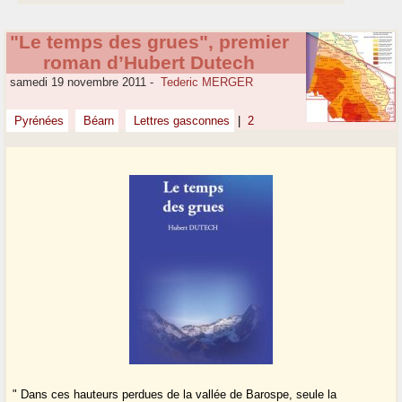
"Le temps des grues", premier
roman d’Hubert Dutech
samedi 19 novembre 2011
-
Tederic MERGER
Pyrénées
Béarn
Lettres gasconnes
|
2
" Dans ces hauteurs perdues de la vallée de Barospe, seule la