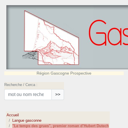
Région Gascogne Prospective
Recherche / Cerca :
>>
Accueil
Langue gasconne
"Le temps des grues", premier roman d’Hubert Dutech