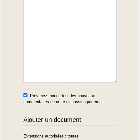
Prévenez-moi de tous les nouveaux
commentaires de cette discussion par email
Ajouter un document
Extensions autorisées : toutes