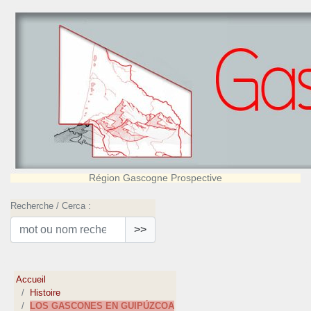
Région Gascogne Prospective
Recherche / Cerca :
>>
Accueil
Histoire
LOS GASCONES EN GUIPÚZCOA