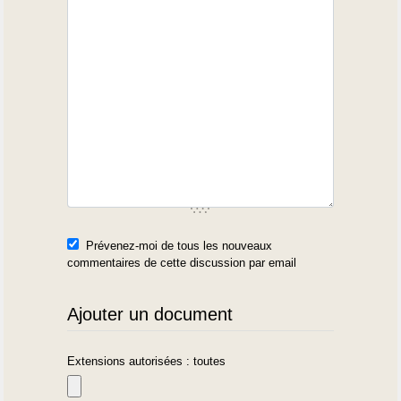
Prévenez-moi de tous les nouveaux
commentaires de cette discussion par email
Ajouter un document
Extensions autorisées : toutes